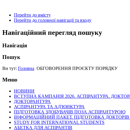
Перейти до вмісту
Перейти до головної навігації та входу
Навігаційний перегляд пошуку
Навігація
Пошук
Ви тут:
Головна
ОБГОВОРЕННЯ ПРОЄКТУ ПОРЯДКУ
Меню
НОВИНИ
ВСТУПНА КАМПАНІЯ 2026. АСПІРАНТУРА. ДОКТО
ДОКТОРАНТУРА
АСПІРАНТУРА ТА АД'ЮНКТУРА
ПІДГОТОВКА ЗДОБУВАЧІВ ПОЗА АСПІРАНТУРОЮ
ІНФОРМАЦІЙНИЙ ПАКЕТ. ПІДГОТОВКА ДОКТОРІВ
STUDY FOR INTERNATIONAL STUDENTS
АБЕТКА ДЛЯ АСПІРАНТІВ