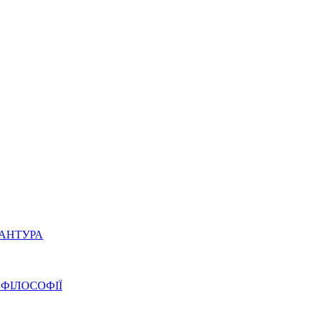
РАНТУРА
 ФІЛОСОФІЇ