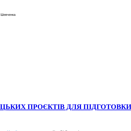
а Шевченка
ЦЬКИХ ПРОЄКТІВ ДЛЯ ПІДГОТОВКИ