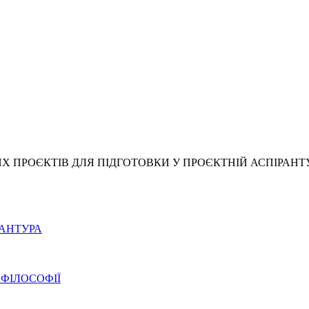
 ПРОЄКТІВ ДЛЯ ПІДГОТОВКИ У ПРОЄКТНІЙ АСПІРАНТ
РАНТУРА
 ФІЛОСОФІЇ