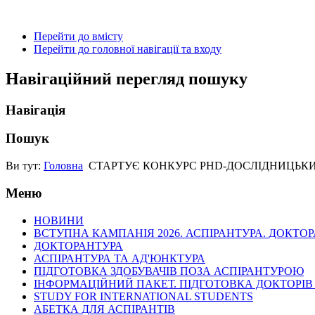
Перейти до вмісту
Перейти до головної навігації та входу
Навігаційний перегляд пошуку
Навігація
Пошук
Ви тут:
Головна
СТАРТУЄ КОНКУРС PHD-ДОСЛІДНИЦЬКИХ
Меню
НОВИНИ
ВСТУПНА КАМПАНІЯ 2026. АСПІРАНТУРА. ДОКТО
ДОКТОРАНТУРА
АСПІРАНТУРА ТА АД'ЮНКТУРА
ПІДГОТОВКА ЗДОБУВАЧІВ ПОЗА АСПІРАНТУРОЮ
ІНФОРМАЦІЙНИЙ ПАКЕТ. ПІДГОТОВКА ДОКТОРІВ
STUDY FOR INTERNATIONAL STUDENTS
АБЕТКА ДЛЯ АСПІРАНТІВ