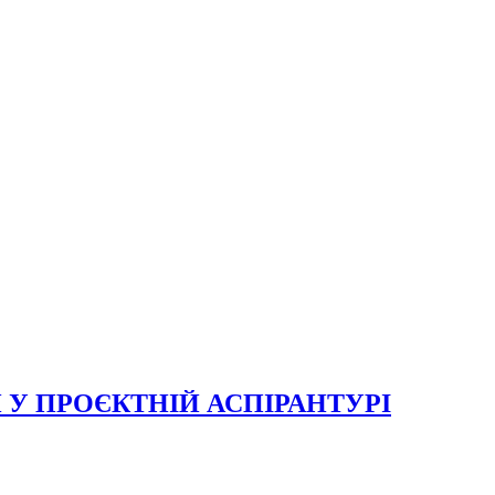
 У ПРОЄКТНІЙ АСПІРАНТУРІ