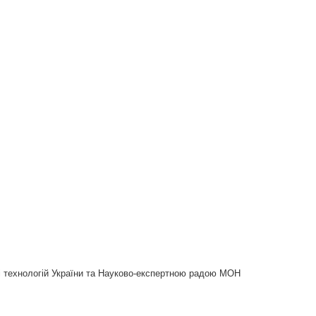
 і технологій України та Науково-експертною радою МОН