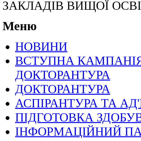
ЗАКЛАДІВ ВИЩОЇ ОСВ
Меню
НОВИНИ
ВСТУПНА КАМПАНІЯ 
ДОКТОРАНТУРА
ДОКТОРАНТУРА
АСПІРАНТУРА ТА АД
ПІДГОТОВКА ЗДОБУ
ІНФОРМАЦІЙНИЙ ПА