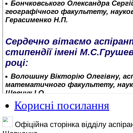
Корисні посилання
Офіційна сторінка відділу аспіра