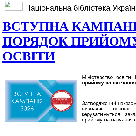
Національна бібліотека України
ВСТУПНА КАМПАНІ
ПОРЯДОК ПРИЙОМУ
ОСВІТИ
Міністерство освіти
прийому на навчання 
Затверджений наказом
визначає основн
керуватимуться закл
прийому на навчання в