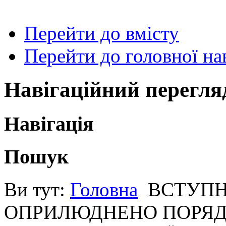
Перейти до вмісту
Перейти до головної нав
Навігаційний перегля
Навігація
Пошук
Ви тут:
Головна
ВСТУПН
ОПРИЛЮДНЕНО ПОРЯД