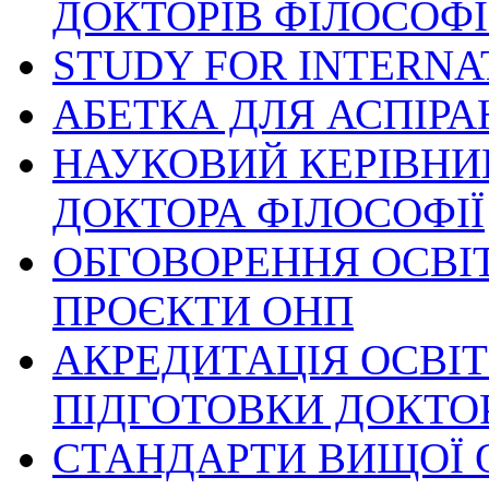
ДОКТОРІВ ФІЛОСОФІ
STUDY FOR INTERNA
АБЕТКА ДЛЯ АСПІРА
НАУКОВИЙ КЕРІВНИ
ДОКТОРА ФІЛОСОФІЇ
ОБГОВОРЕННЯ ОСВІ
ПРОЄКТИ ОНП
АКРЕДИТАЦІЯ ОСВІ
ПІДГОТОВКИ ДОКТОР
СТАНДАРТИ ВИЩОЇ О