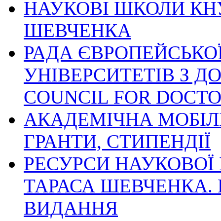
НАУКОВІ ШКОЛИ КНУ
ШЕВЧЕНКА
РАДА ЄВРОПЕЙСЬКОЇ
УНІВЕРСИТЕТІВ З ДО
COUNCIL FOR DOCT
АКАДЕМІЧНА МОБІЛЬ
ГРАНТИ, СТИПЕНДІЇ
РЕСУРСИ НАУКОВОЇ 
ТАРАСА ШЕВЧЕНКА. 
ВИДАННЯ