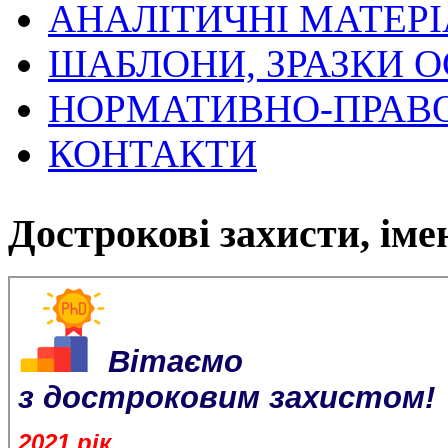
АНАЛІТИЧНІ МАТЕР
ШАБЛОНИ, ЗРАЗКИ 
НОРМАТИВНО-ПРАВО
КОНТАКТИ
Дострокові захисти, іме