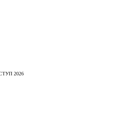
СТУП 2026