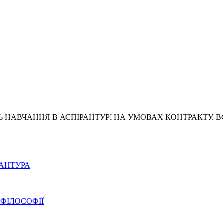
Ь НАВЧАННЯ В АСПІРАНТУРІ НА УМОВАХ КОНТРАКТУ. В
РАНТУРА
 ФІЛОСОФІЇ