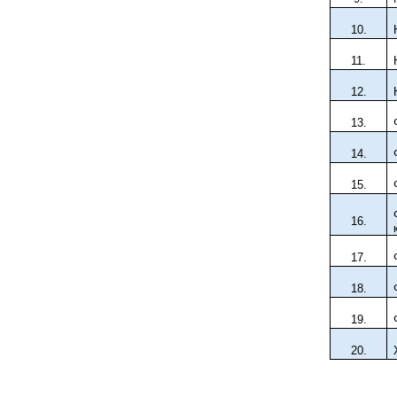
10
.
11.
12
.
13
.
14
.
15
.
16
.
17
.
18
.
19
.
20
.