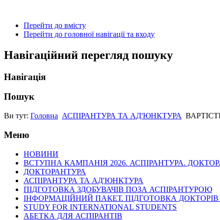
Перейти до вмісту
Перейти до головної навігації та входу
Навігаційний перегляд пошуку
Навігація
Пошук
Ви тут:
Головна
АСПІРАНТУРА ТА АД'ЮНКТУРА
ВАРТІСТ
Меню
НОВИНИ
ВСТУПНА КАМПАНІЯ 2026. АСПІРАНТУРА. ДОКТО
ДОКТОРАНТУРА
АСПІРАНТУРА ТА АД'ЮНКТУРА
ПІДГОТОВКА ЗДОБУВАЧІВ ПОЗА АСПІРАНТУРОЮ
ІНФОРМАЦІЙНИЙ ПАКЕТ. ПІДГОТОВКА ДОКТОРІВ
STUDY FOR INTERNATIONAL STUDENTS
АБЕТКА ДЛЯ АСПІРАНТІВ